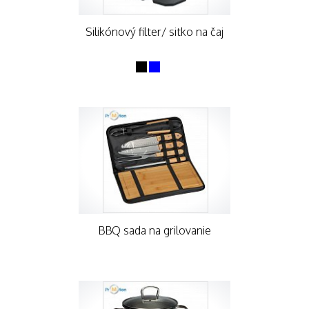
Silikónový filter/ sitko na čaj
BBQ sada na grilovanie