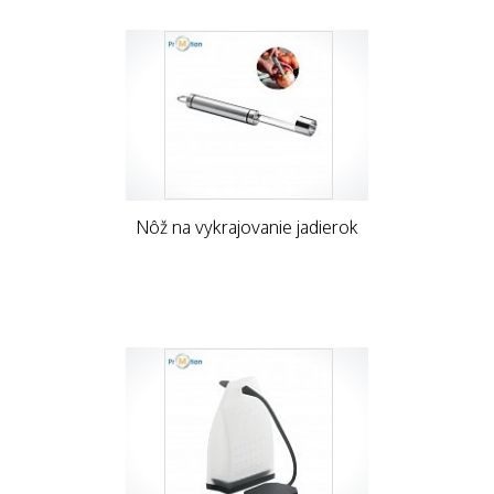
Nôž na vykrajovanie jadierok