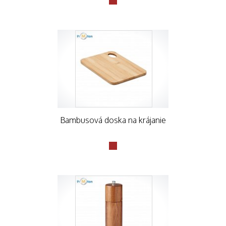
Bambusová doska na krájanie