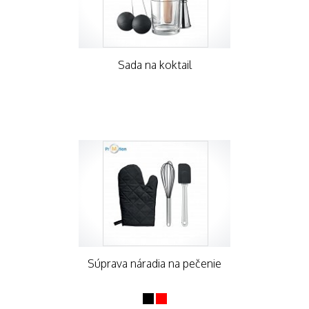
Sada na koktail
Súprava náradia na pečenie