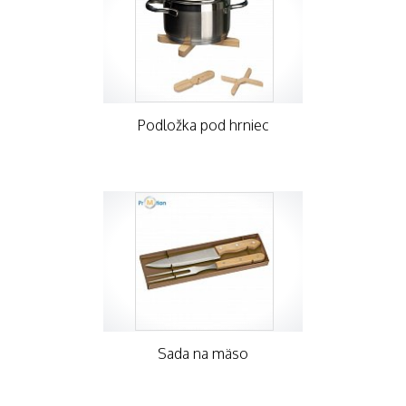
Podložka pod hrniec
Sada na mäso