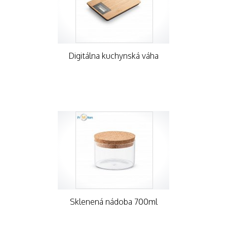
Digitálna kuchynská váha
Sklenená nádoba 700ml