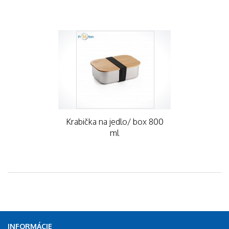
Krabička na jedlo/ box 800
ml
INFORMÁCIE