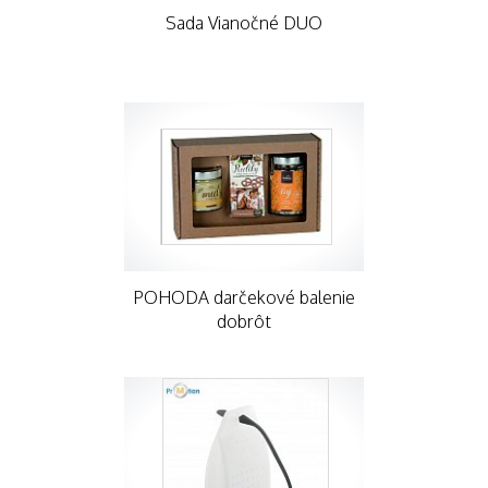
Sada Vianočné DUO
POHODA darčekové balenie
dobrôt