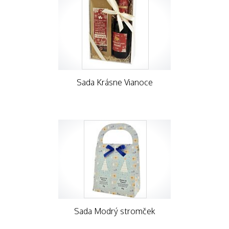
Sada Krásne Vianoce
Sada Modrý stromček