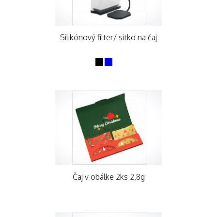
Silikónový filter/ sitko na čaj
Čaj v obálke 2ks 2,8g