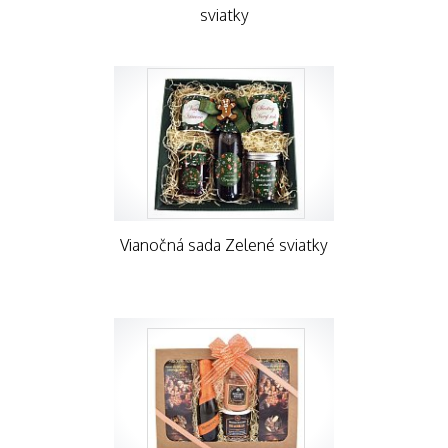
sviatky
Vianočná sada Zelené sviatky