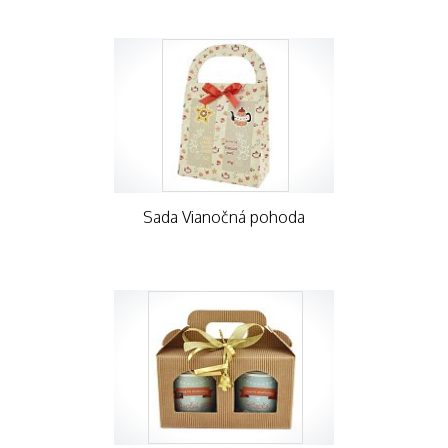
Sada Vianočná pohoda