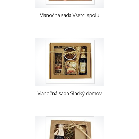
Vianočná sada Všetci spolu
Vianočná sada Sladký domov