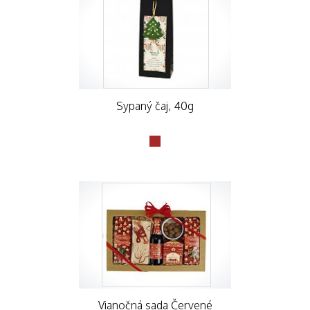
Sypaný čaj, 40g
Vianočná sada Červené