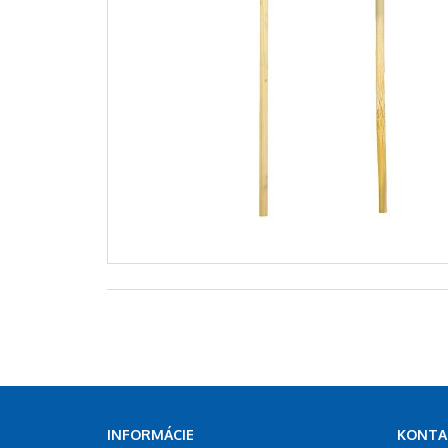
INFORMÁCIE
KONTA