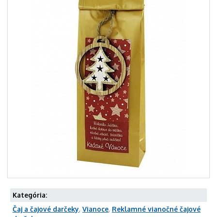
Kategória:
Čaj a čajové darčeky
,
Vianoce
,
Reklamné vianočné čajové