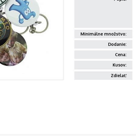
Minimálne množstvo:
Dodanie:
Cena:
Kusov:
Zdielať: