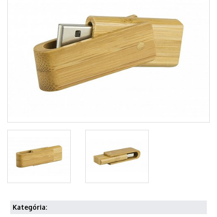
Kategória: