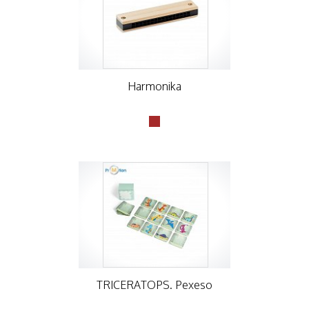
Harmonika
TRICERATOPS. Pexeso