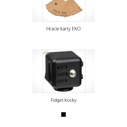
Hracie karty EKO
Fidget kocky