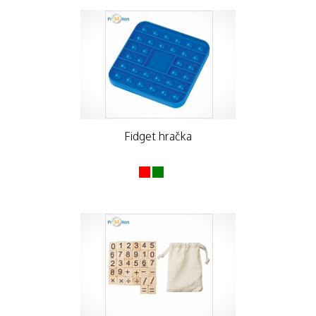
Fidget hračka