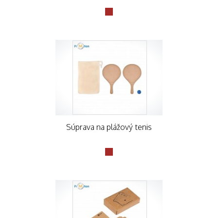
Súprava na plážový tenis