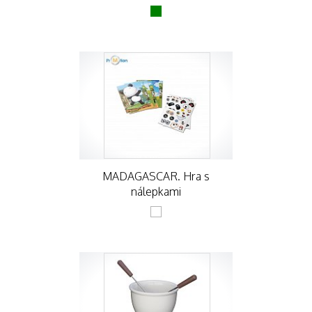
MADAGASCAR. Hra s
nálepkami