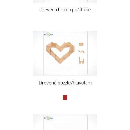
Drevená hra na počítanie
Drevené puzzle/hlavolam