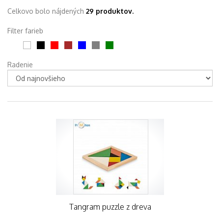
Celkovo bolo nájdených
29 produktov.
Filter farieb
Radenie
Tangram puzzle z dreva