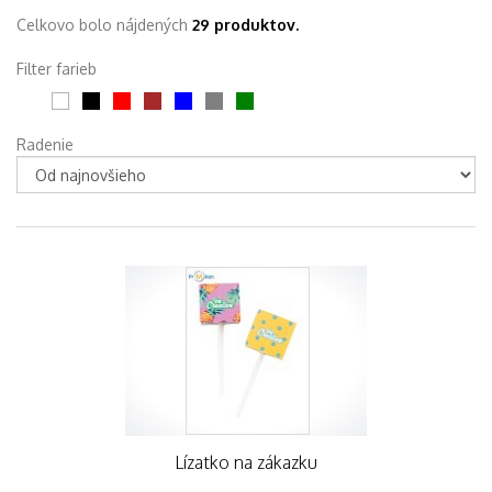
Celkovo bolo nájdených
29 produktov.
Filter farieb
Radenie
Lízatko na zákazku