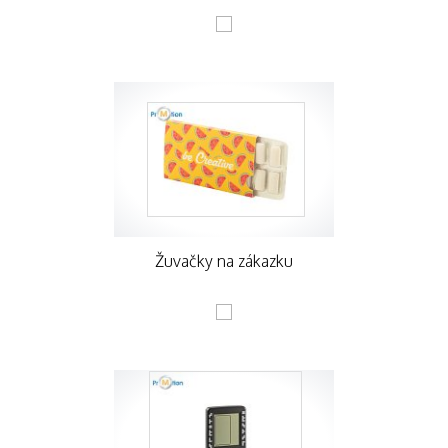
Žuvačky na zákazku