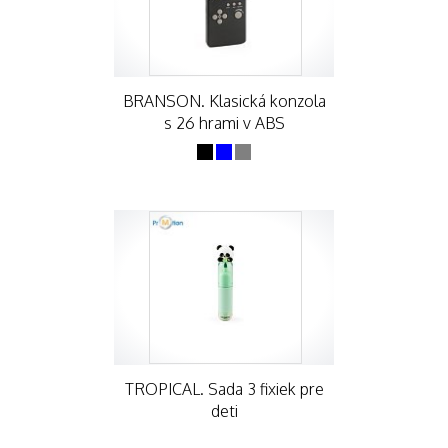
BRANSON. Klasická konzola
s 26 hrami v ABS
TROPICAL. Sada 3 fixiek pre
deti