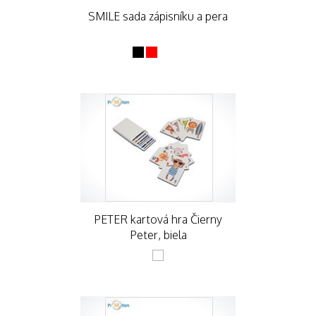
SMILE sada zápisníku a pera
PETER kartová hra Čierny
Peter, biela