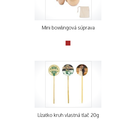
Mini bowlingová súprava
Lízatko kruh vlastná tlač 20g