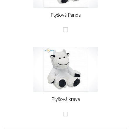
Plyšová Panda
Plyšová krava