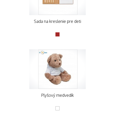
Sada na kreslenie pre deti
Plyšový medvedík