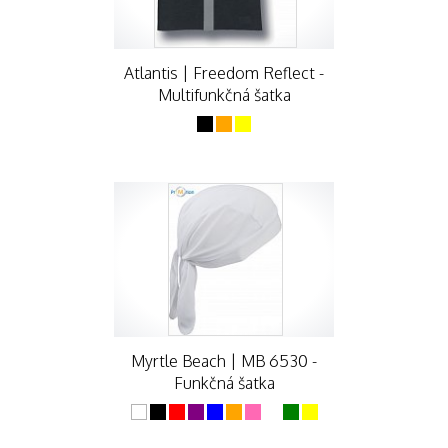
Atlantis | Freedom Reflect -
Multifunkčná šatka
Myrtle Beach | MB 6530 -
Funkčná šatka