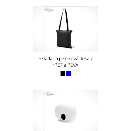
Skladacia pikniková deka z
rPET a PEVA