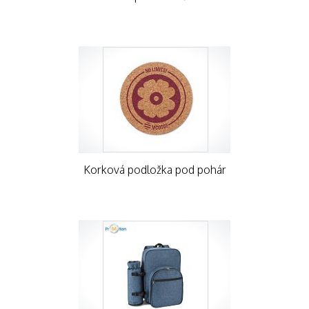
Korková podložka pod pohár