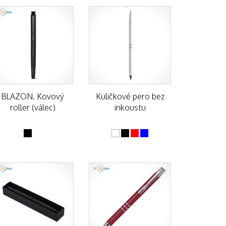
BLAZON. Kovový
Kuličkové pero bez
roller (válec)
inkoustu