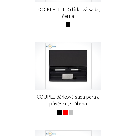
ROCKEFELLER dárková sada,
černá
COUPLE dárková sada pera a
přívěsku, stříbrná