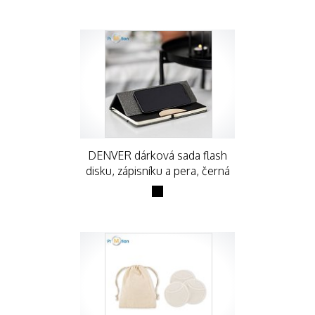
DENVER dárková sada flash
disku, zápisníku a pera, černá