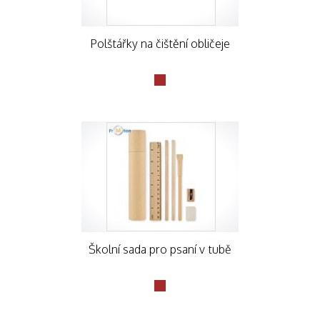
Polštářky na čištění obličeje
Školní sada pro psaní v tubě