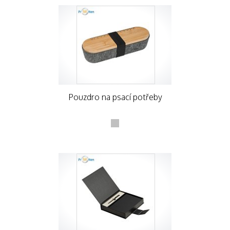
Pouzdro na psací potřeby