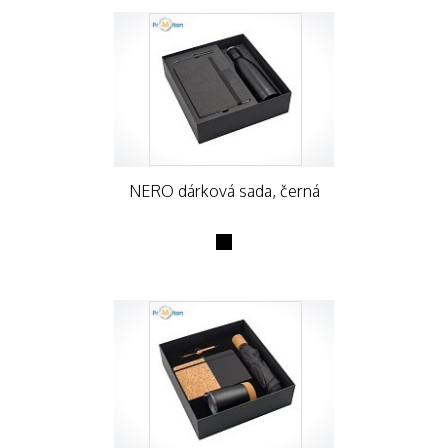
NERO dárková sada, černá