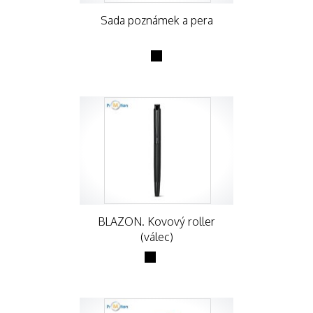
Sada poznámek a pera
BLAZON. Kovový roller
(válec)