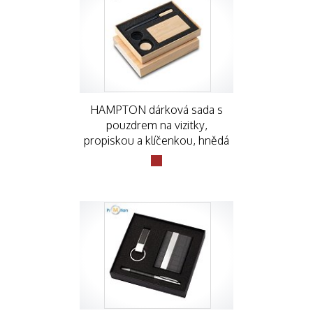
HAMPTON dárková sada s
pouzdrem na vizitky,
propiskou a klíčenkou, hnědá