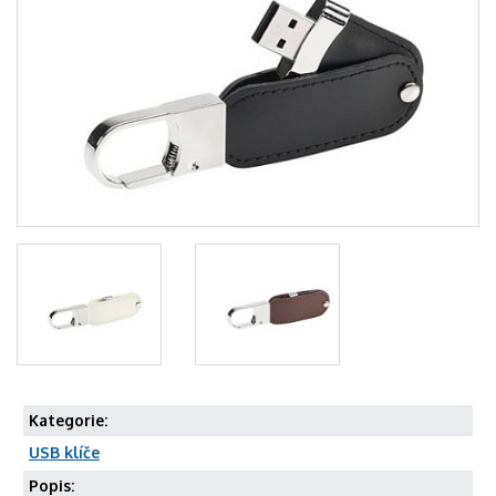
Kategorie:
USB klíče
Popis: