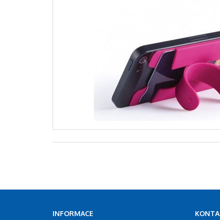
INFORMACE
KONTA