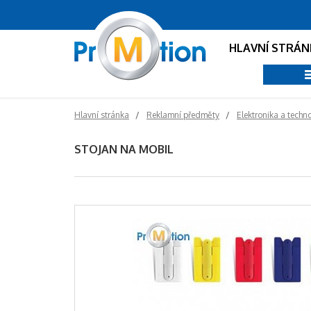
HLAVNÍ STRÁN
Hlavní stránka
Reklamní předměty
Elektronika a techn
STOJAN NA MOBIL