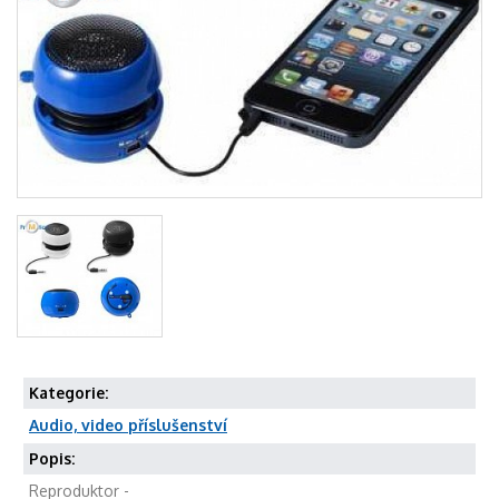
Kategorie:
Audio, video příslušenství
Popis:
Reproduktor -