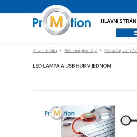
HLAVNÍ STRÁN
Hlavní stránka
Reklamní předměty
Cestování, volný ča
LED LAMPA A USB HUB V JEDNOM