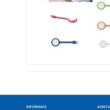
INFORMACE
KONTA