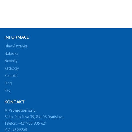
INFORMACE
Hlavní stránka
Nabídka
Novinky
Katalogy
Kontakt
Blog
Faq
KONTAKT
M Promotion s.r.o.
Sídlo: Pribišova 39, 841 05 Bratislava
Telefon: +421 905 835 621
IČO: 45913561