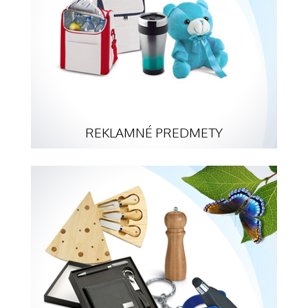
REKLAMNÉ PREDMETY